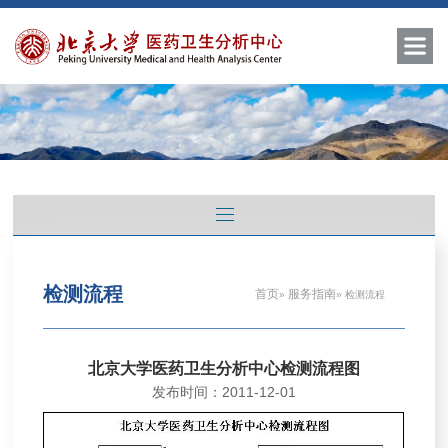
检测流程
首页
服务指南
»
» 检测流程
北京大学医药卫生分析中心检测流程图
发布时间：2011-12-01