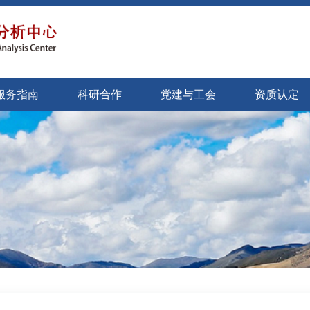
服务指南
科研合作
党建与工会
资质认定