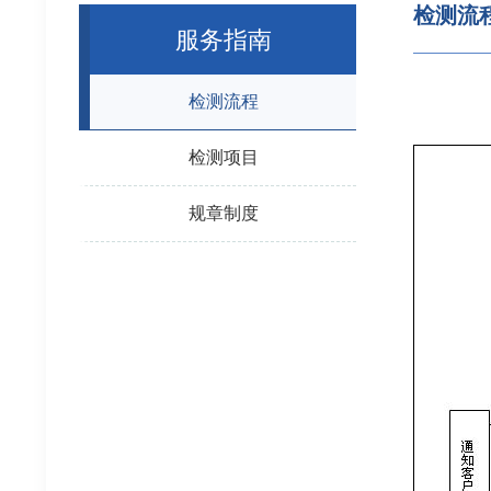
检测流
服务指南
检测流程
检测项目
规章制度