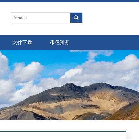
文件下载
课程资源