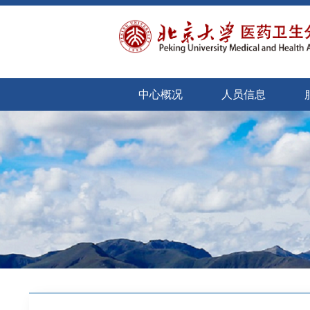
中心概况
人员信息