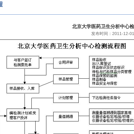
程
北京大学医药卫生分析中心
发布时间：2011-12-0