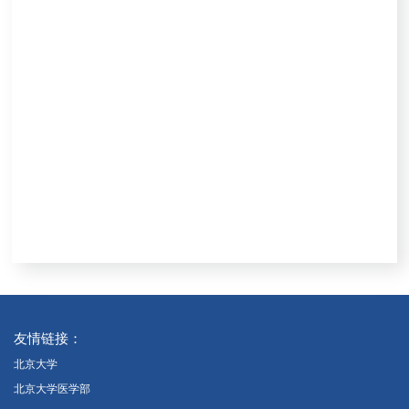
友情链接：
北京大学
北京大学医学部