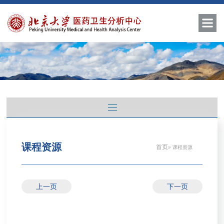
课程资源
首页
» 课程资源
上一页
下一页