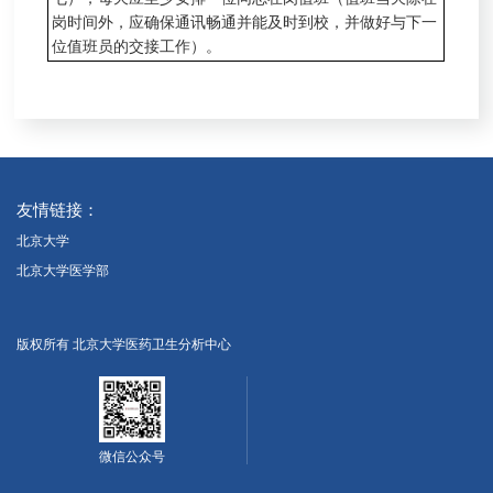
岗时间外，应确保通讯畅通并能及时到校，并做好与下一
位值班员的交接工作）。
友情链接：
北京大学
北京大学医学部
版权所有 北京大学医药卫生分析中心
微信公众号