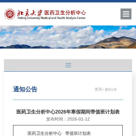
通知公告
首页
» 通知公告
医药卫生分析中心2026年寒假期间带值班计划表
发布时间：2026-01-12
医药卫生分析中心
带
值班计划表