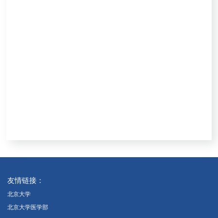
友情链接：
北京大学
北京大学医学部