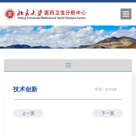
技术创新
首页
» 技术创新
上一页
下一页